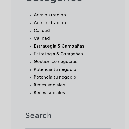
Administracion
Administracion
Calidad
Calidad
Estrategia & Campañas
Estrategia & Campañas
Gestión de negocios
Potencia tu negocio
Potencia tu negocio
Redes sociales
Redes sociales
Search