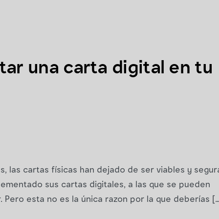
ar una carta digital en tu
s, las cartas físicas han dejado de ser viables y segur
ementado sus cartas digitales, a las que se pueden
 Pero esta no es la única razon por la que deberías […