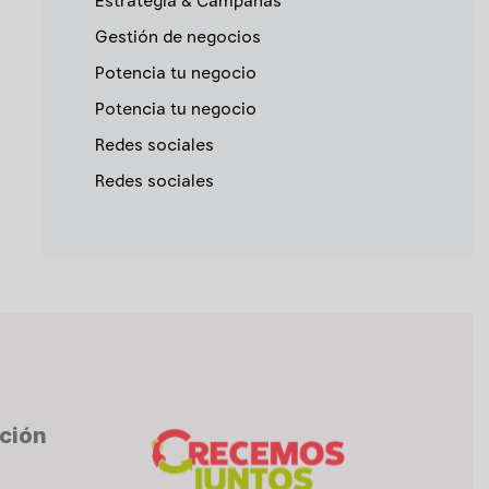
Estrategia & Campañas
Gestión de negocios
Potencia tu negocio
Potencia tu negocio
Redes sociales
Redes sociales
cción