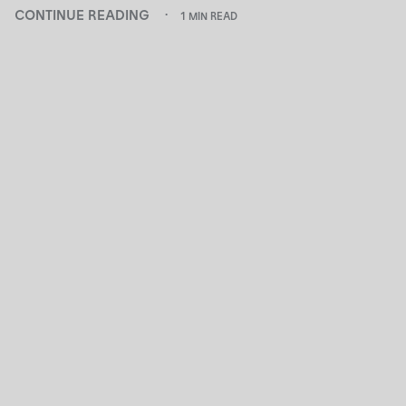
CONTINUE READING
1 MIN READ