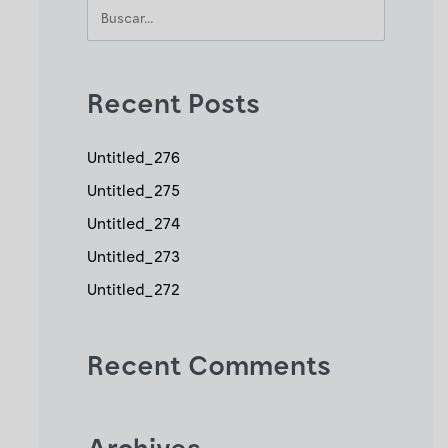
Recent Posts
Untitled_276
Untitled_275
Untitled_274
Untitled_273
Untitled_272
Recent Comments