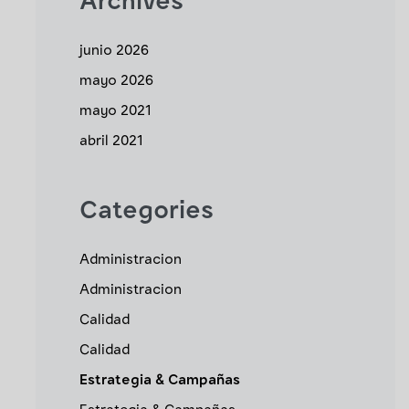
Archives
junio 2026
mayo 2026
mayo 2021
abril 2021
Categories
Administracion
Administracion
Calidad
Calidad
Estrategia & Campañas