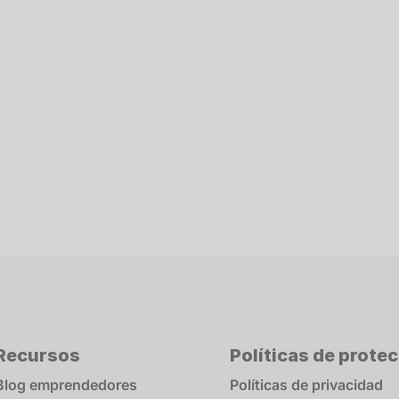
Recursos
Políticas de prote
Blog emprendedores
Políticas de privacidad