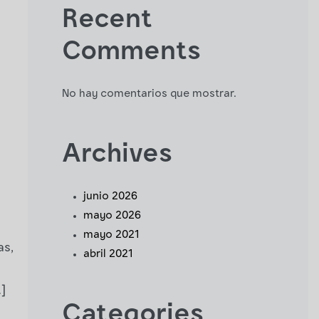
Recent
Comments
No hay comentarios que mostrar.
Archives
junio 2026
mayo 2026
mayo 2021
as,
abril 2021
]
Categories