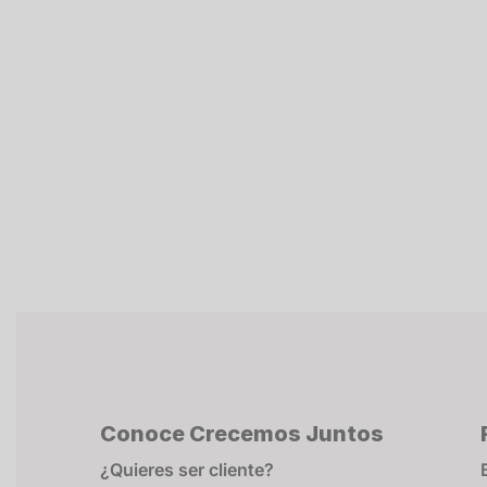
Conoce Crecemos Juntos
¿Quieres ser cliente?