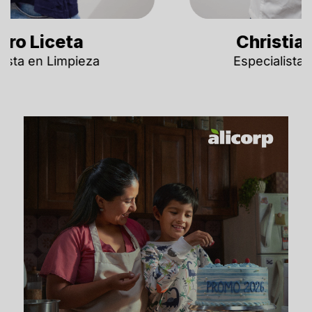
Christian Paraguay
Especialista en Gastronomía