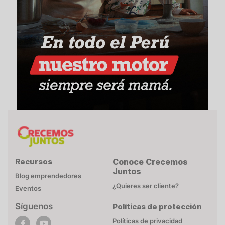
Recursos
Conoce Crecemos
Juntos
Blog emprendedores
¿Quieres ser cliente?
Eventos
Síguenos
Políticas de protección
POLÍTICA DE COOKIES
Políticas de privacidad