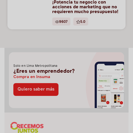
¡Potencia tu negocio con
acciones de marketing que no
requieren mucho presupuesto!
9607
5.0
Solo en Lima Metropolitana
¿Eres un emprendedor?
Compra en Insuma
Quiero saber más