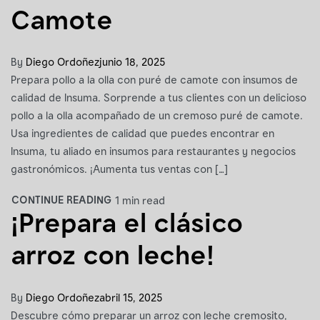
Camote
By
Diego Ordoñez
junio 18, 2025
Prepara pollo a la olla con puré de camote con insumos de
calidad de Insuma. Sorprende a tus clientes con un delicioso
pollo a la olla acompañado de un cremoso puré de camote.
Usa ingredientes de calidad que puedes encontrar en
Insuma, tu aliado en insumos para restaurantes y negocios
gastronómicos. ¡Aumenta tus ventas con […]
CONTINUE READING
1 min read
¡Prepara el clásico
arroz con leche!
By
Diego Ordoñez
abril 15, 2025
Descubre cómo preparar un arroz con leche cremosito,