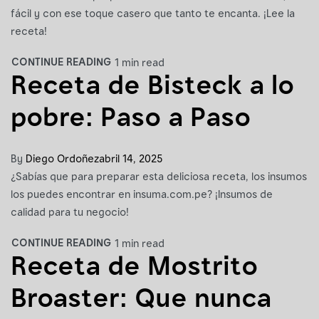
fácil y con ese toque casero que tanto te encanta. ¡Lee la
receta!
CONTINUE READING
1 min read
Receta de Bisteck a lo
pobre: Paso a Paso
By
Diego Ordoñez
abril 14, 2025
¿Sabías que para preparar esta deliciosa receta, los insumos
los puedes encontrar en insuma.com.pe? ¡Insumos de
calidad para tu negocio!
CONTINUE READING
1 min read
Receta de Mostrito
Broaster: Que nunca