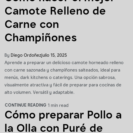
Camote Relleno de
Carne con
Champiñones
By
Diego Ordoñez
julio 15, 2025
Aprende a preparar un delicioso camote horneado relleno
con carne sazonada y champiñones salteados, ideal para
menús, dark kitchens o caterings. Una opción sabrosa,
visualmente atractiva y fácil de preparar para cocinas de
alto volumen. Versátil y adaptable.
CONTINUE READING
1 min read
Cómo preparar Pollo a
la Olla con Puré de