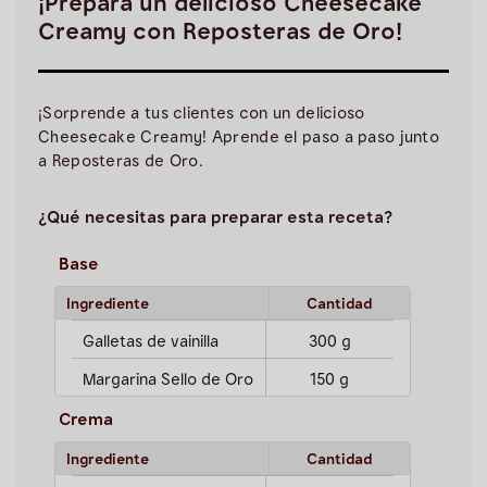
¡Prepara un delicioso Cheesecake
Creamy con Reposteras de Oro!
¡Sorprende a tus clientes con un delicioso
Cheesecake Creamy! Aprende el paso a paso junto
a Reposteras de Oro.
¿Qué necesitas para preparar esta receta?
Base
Ingrediente
Cantidad
Galletas de vainilla
300 g
Margarina Sello de Oro
150 g
Crema
Ingrediente
Cantidad