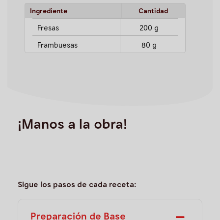
Ingrediente
Cantidad
Fresas
200 g
Frambuesas
80 g
¡Manos a la obra!
Sigue los pasos de cada receta:
Preparación de Base