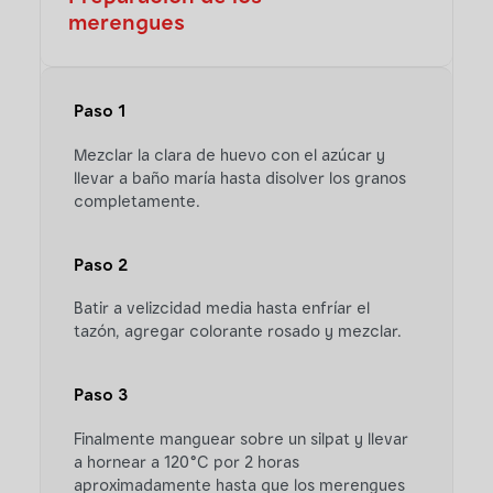
merengues
Paso 1
Mezclar la clara de huevo con el azúcar y
llevar a baño maría hasta disolver los granos
completamente.
Paso 2
Batir a velizcidad media hasta enfríar el
tazón, agregar colorante rosado y mezclar.
Paso 3
Finalmente manguear sobre un silpat y llevar
a hornear a 120°C por 2 horas
aproximadamente hasta que los merengues