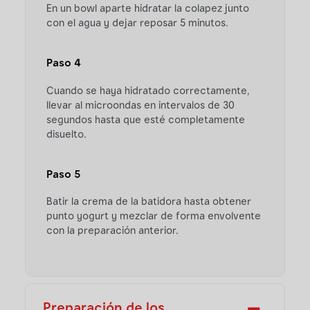
En un bowl aparte hidratar la colapez junto
con el agua y dejar reposar 5 minutos.
Paso 4
Cuando se haya hidratado correctamente,
llevar al microondas en intervalos de 30
segundos hasta que esté completamente
disuelto.
Paso 5
Batir la crema de la batidora hasta obtener
punto yogurt y mezclar de forma envolvente
con la preparación anterior.
Preparación de los