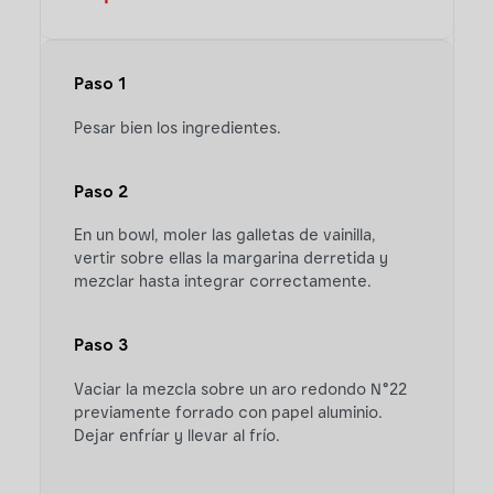
Paso 1
Pesar bien los ingredientes.
Paso 2
En un bowl, moler las galletas de vainilla,
vertir sobre ellas la margarina derretida y
mezclar hasta integrar correctamente.
Paso 3
Vaciar la mezcla sobre un aro redondo N°22
previamente forrado con papel aluminio.
Dejar enfríar y llevar al frío.