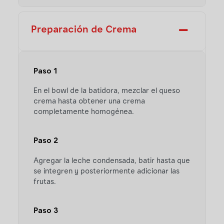
Preparación de Crema
Paso 1
En el bowl de la batidora, mezclar el queso
crema hasta obtener una crema
completamente homogénea.
Paso 2
Agregar la leche condensada, batir hasta que
se integren y posteriormente adicionar las
frutas.
Paso 3