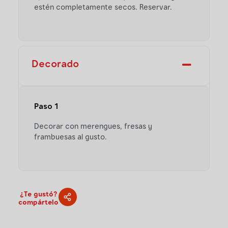
estén completamente secos. Reservar.
Decorado
Paso 1
Decorar con merengues, fresas y
frambuesas al gusto.
¿Te gustó?
compártelo