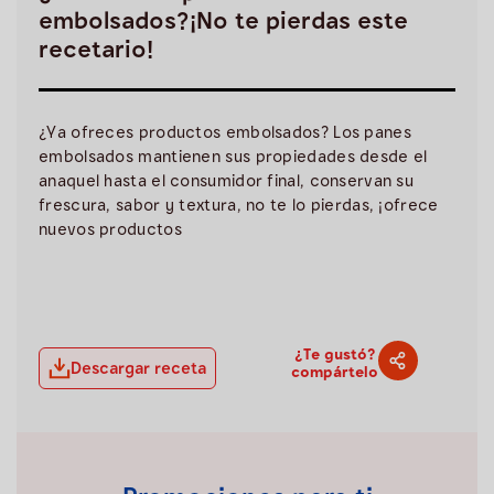
embolsados?¡No te pierdas este
recetario!
¿Ya ofreces productos embolsados? Los panes
embolsados mantienen sus propiedades desde el
anaquel hasta el consumidor final, conservan su
frescura, sabor y textura, no te lo pierdas, ¡ofrece
nuevos productos
¿Te gustó?
Descargar receta
compártelo