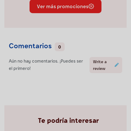
Ver más promociones
Comentarios
0
Aún no hay comentarios. ¡Puedes ser
Write a
el primero!
review
Te podría interesar