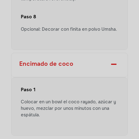
Paso 8
Opcional: Decorar con finita en polvo Umsha.
Encimado de coco
Paso 1
Colocar en un bowl el coco rayado, azúcar y
huevo, mezclar por unos minutos con una
espátula.