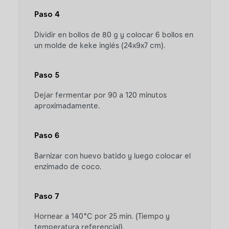
Paso 4
Dividir en bollos de 80 g y colocar 6 bollos en
un molde de keke inglés (24x9x7 cm).
Paso 5
Dejar fermentar por 90 a 120 minutos
aproximadamente.
Paso 6
Barnizar con huevo batido y luego colocar el
enzimado de coco.
Paso 7
Hornear a 140°C por 25 min. (Tiempo y
temperatura referencial).