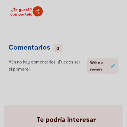
¿Te gustó?
compártelo
Comentarios
0
Aún no hay comentarios. ¡Puedes ser
Write a
el primero!
review
Te podría interesar