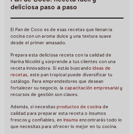
Pan de Coco: Receta fácil y
deliciosa paso a paso
El Pan de Coco es de esas recetas que llenan la
cocina con un aroma dulce y una textura suave
desde el primer amasado.
Prepara esta deliciosa receta con la calidad de
Harina Nicolini y sorprende a tus clientes con una
receta innovadora. Si estás buscando
ideas de
recetas
,
este pan tropical puede diversificar tu
catálogo. Para emprendedores que desean
fortalecer su negocio, la
capacitación empresarial
y
recursos de gestión son claves.
Además, si necesitas
productos de cocina
de
calidad para preparar esta receta o insumos
frescos y confiables, en
Insuma
encontrarás todo lo
que necesitas para ofrecer lo mejor en tu cocina.