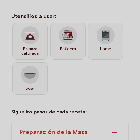
Utensilios a usar:
Balanza
Batidora
Horno
calibrada
Bowl
Sigue los pasos de cada receta:
Preparación de la Masa