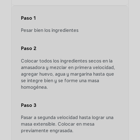
Paso 1
Pesar bien los ingredientes
Paso 2
Colocar todos los ingredientes secos en la
amasadora y mezclar en primera velocidad,
agregar huevo, agua y margarina hasta que
se integre bien y se forme una masa
homogénea.
Paso 3
Pasar a segunda velocidad hasta lograr una
masa extensible. Colocar en mesa
previamente engrasada.