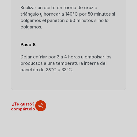
Realizar un corte en forma de cruz o
triángulo y hornear a 140°C por 50 minutos si
colgamos el panetón o 60 minutos si no lo
colgamos.
Paso 8
Dejar enfriar por 3 a 4 horas y embolsar los
productos a una temperatura interna del
panetón de 28°C a 32°C.
¿Te gustó?
compártelo