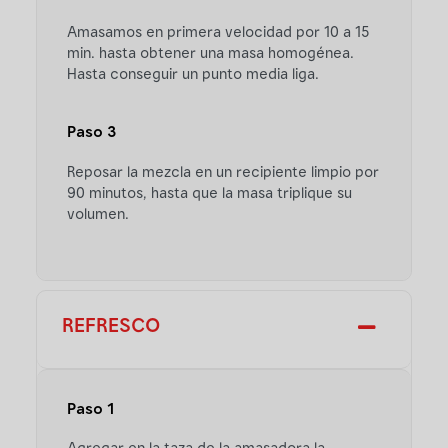
Amasamos en primera velocidad por 10 a 15
min. hasta obtener una masa homogénea.
Hasta conseguir un punto media liga.
Paso 3
Reposar la mezcla en un recipiente limpio por
90 minutos, hasta que la masa triplique su
volumen.
REFRESCO
Paso 1