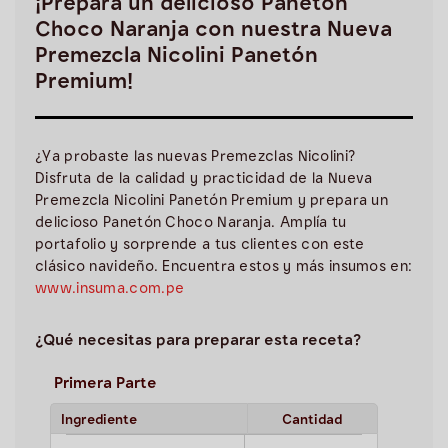
¡Prepara un delicioso Panetón
Choco Naranja con nuestra Nueva
Premezcla Nicolini Panetón
Premium!
¿Ya probaste las nuevas Premezclas Nicolini?
Disfruta de la calidad y practicidad de la Nueva
Premezcla Nicolini Panetón Premium y prepara un
delicioso Panetón Choco Naranja. Amplía tu
portafolio y sorprende a tus clientes con este
clásico navideño. Encuentra estos y más insumos en:
www.insuma.com.pe
¿Qué necesitas para preparar esta receta?
Primera Parte
Ingrediente
Cantidad