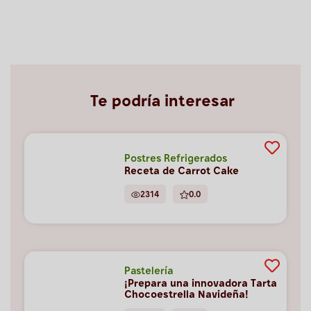
Te podría interesar
Postres Refrigerados
Receta de Carrot Cake
2314
0.0
Pastelería
¡Prepara una innovadora Tarta
Chocoestrella Navideña!