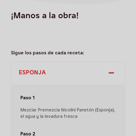
¡Manos a la obra!
Sigue los pasos de cada receta:
ESPONJA
Paso 1
Mezclar Premezcla Nicolini Panetón (Esponja),
el agua y la levadura fresca
Paso 2