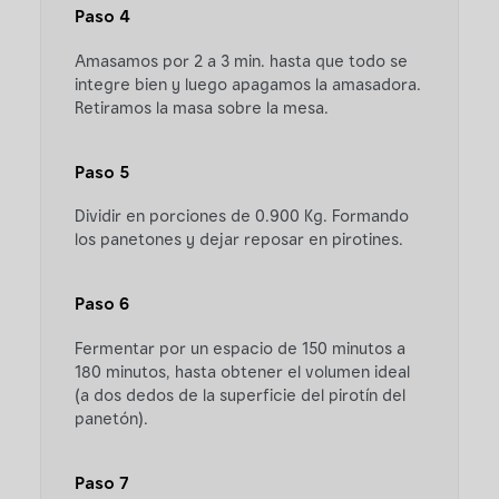
Paso 4
Amasamos por 2 a 3 min. hasta que todo se
integre bien y luego apagamos la amasadora.
Retiramos la masa sobre la mesa.
Paso 5
Dividir en porciones de 0.900 Kg. Formando
los panetones y dejar reposar en pirotines.
Paso 6
Fermentar por un espacio de 150 minutos a
180 minutos, hasta obtener el volumen ideal
(a dos dedos de la superficie del pirotín del
panetón).
Paso 7