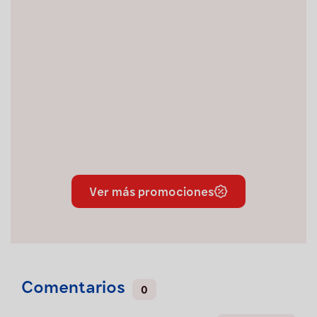
Ver más promociones
Comentarios
0