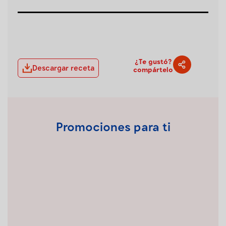
¿Te gustó?
Descargar receta
compártelo
Promociones para ti