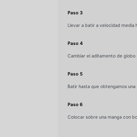
Paso 3
Llevar a batir a velocidad media 
Paso 4
Cambiar el aditamento de globo p
Paso 5
Batir hasta que obtengamos una
Paso 6
Colocar sobre una manga con boqu