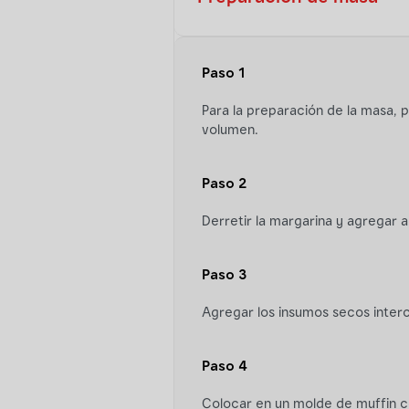
Paso 1
Para la preparación de la masa, pe
volumen.
Paso 2
Derretir la margarina y agregar a
Paso 3
Agregar los insumos secos inter
Paso 4
Colocar en un molde de muffin co