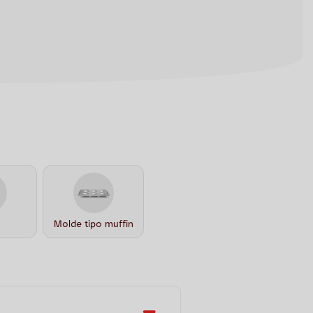
Molde tipo muffin