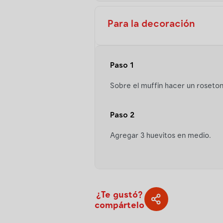
Para la decoración
Paso 1
Sobre el muffin hacer un roseton
Paso 2
Agregar 3 huevitos en medio.
¿Te gustó?
compártelo