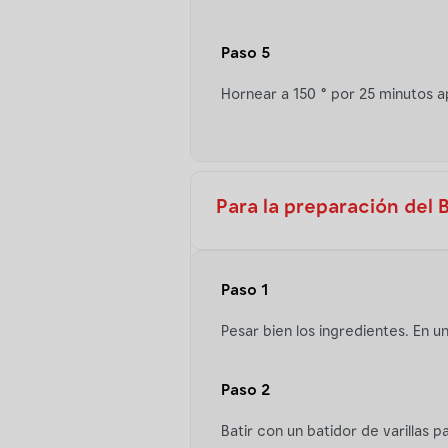
Paso 5
Hornear a 150 ° por 25 minutos a
Para la preparación del 
Paso 1
Pesar bien los ingredientes. En un
Paso 2
Batir con un batidor de varillas 