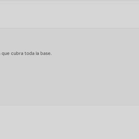
 que cubra toda la base.