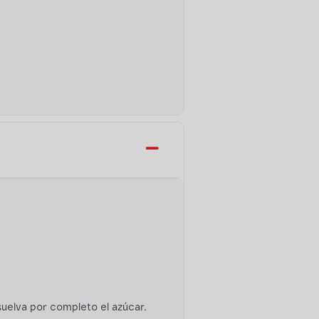
isuelva por completo el azúcar.