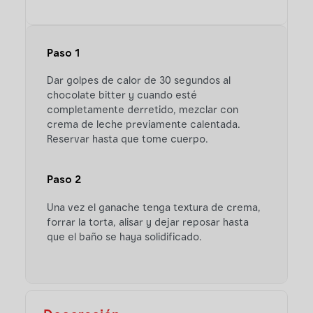
Paso 1
Dar golpes de calor de 30 segundos al
chocolate bitter y cuando esté
completamente derretido, mezclar con
crema de leche previamente calentada.
Reservar hasta que tome cuerpo.
Paso 2
Una vez el ganache tenga textura de crema,
forrar la torta, alisar y dejar reposar hasta
que el baño se haya solidificado.