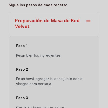
Sigue los pasos de cada receta:
Preparación de Masa de Red
Velvet
Paso 1
Pesar bien los ingredientes.
Paso 2
En un bowl, agregar la leche junto con el
vinagre para cortarla.
Paso 3
Cernir los ingredientes secos.