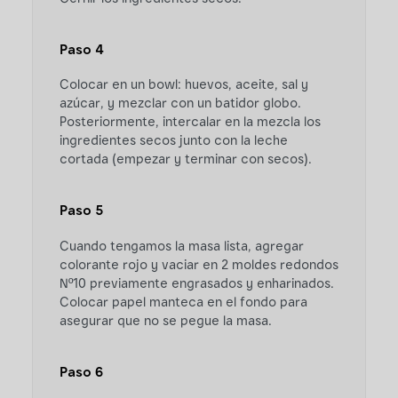
Paso 4
Colocar en un bowl: huevos, aceite, sal y
azúcar, y mezclar con un batidor globo.
Posteriormente, intercalar en la mezcla los
ingredientes secos junto con la leche
cortada (empezar y terminar con secos).
Paso 5
Cuando tengamos la masa lista, agregar
colorante rojo y vaciar en 2 moldes redondos
Nº10 previamente engrasados y enharinados.
Colocar papel manteca en el fondo para
asegurar que no se pegue la masa.
Paso 6