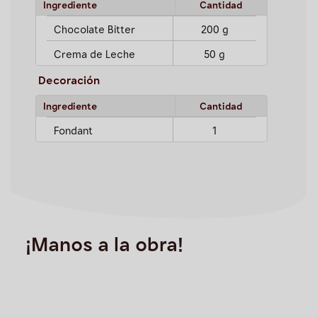
Ingrediente
Cantidad
Chocolate Bitter
200 g
Crema de Leche
50 g
Decoración
Ingrediente
Cantidad
Fondant
1
¡Manos a la obra!