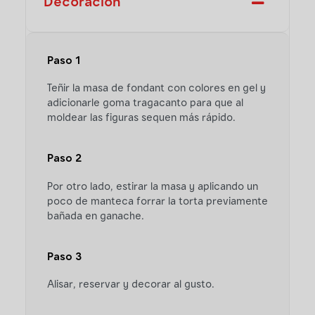
Decoración
Paso 1
Teñir la masa de fondant con colores en gel y
adicionarle goma tragacanto para que al
moldear las figuras sequen más rápido.
Paso 2
Por otro lado, estirar la masa y aplicando un
poco de manteca forrar la torta previamente
bañada en ganache.
Paso 3
Alisar, reservar y decorar al gusto.