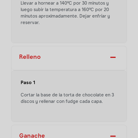
Llevar a hornear a 140ºC por 30 minutos y
luego subir la temperatura a 160ºC por 20
minutos aproximadamente. Dejar enfríar y
reservar.
Relleno
Paso 1
Cortar la base de la torta de chocolate en 3
discos y rellenar con fudge cada capa.
Ganache