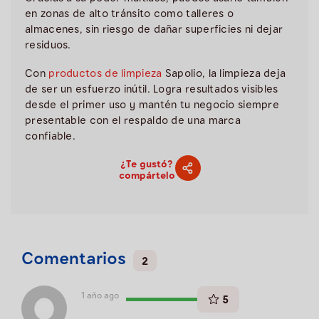
en zonas de alto tránsito como talleres o
almacenes, sin riesgo de dañar superficies ni dejar
residuos.
Con
productos de limpieza
Sapolio, la limpieza deja
de ser un esfuerzo inútil. Logra resultados visibles
desde el primer uso y mantén tu negocio siempre
presentable con el respaldo de una marca
confiable.
¿Te gustó?
compártelo
Comentarios
2
1 año ago
5