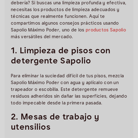
debería? Si buscas una limpieza profunda y efectiva,
necesitas los productos de limpieza adecuados y
técnicas que realmente funcionen. Aquí te
compartimos algunos consejos prácticos usando
Sapolio Máximo Poder, uno de los
productos Sapolio
más versátiles del mercado.
1. Limpieza de pisos con
detergente Sapolio
Para eliminar la suciedad difícil de tus pisos, mezcla
Sapolio Máximo Poder con agua y aplícalo con un
trapeador o escobilla. Este detergente remueve
residuos adheridos sin dañar las superficies, dejando
todo impecable desde la primera pasada.
2. Mesas de trabajo y
utensilios