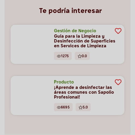
Te podría interesar
Gestión de Negocio
Guía para la Limpieza y
Desinfección de Superficies
en Services de Limpieza
1275
0.0
Producto
¡Aprende a desinfectar las
áreas comunes con Sapolio
Profesional!
6695
5.0