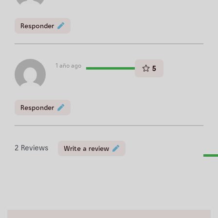
Responder
1 año ago
5
Responder
2
Reviews
Write a review