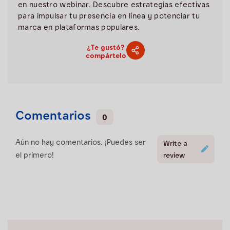
en nuestro webinar. Descubre estrategias efectivas
para impulsar tu presencia en línea y potenciar tu
marca en plataformas populares.
¿Te gustó?
compártelo
Comentarios
0
Aún no hay comentarios. ¡Puedes ser
Write a
el primero!
review