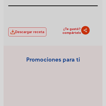
¿Te gustó?
Descargar receta
compártelo
Promociones para ti