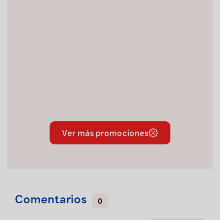
Ver más promociones
Comentarios
0