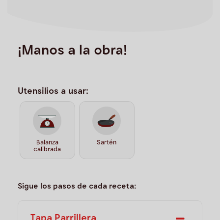
¡Manos a la obra!
Utensilios a usar:
Balanza
Sartén
calibrada
Sigue los pasos de cada receta:
Tapa Parrillera