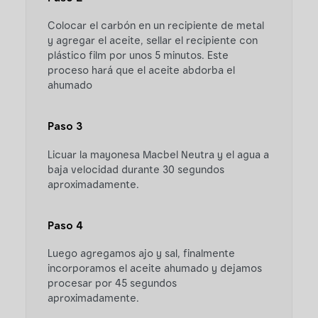
Colocar el carbón en un recipiente de metal
y agregar el aceite, sellar el recipiente con
plástico film por unos 5 minutos. Este
proceso hará que el aceite abdorba el
ahumado
Paso 3
Licuar la mayonesa Macbel Neutra y el agua a
baja velocidad durante 30 segundos
aproximadamente.
Paso 4
Luego agregamos ajo y sal, finalmente
incorporamos el aceite ahumado y dejamos
procesar por 45 segundos
aproximadamente.