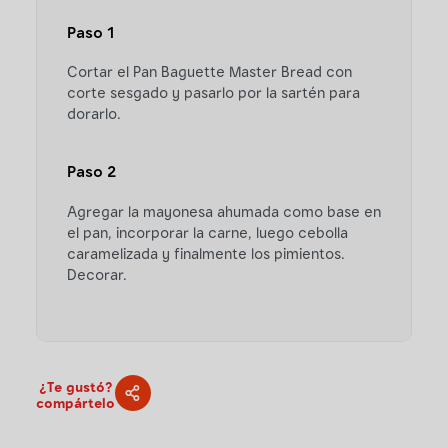
Paso 1
Cortar el Pan Baguette Master Bread con
corte sesgado y pasarlo por la sartén para
dorarlo.
Paso 2
Agregar la mayonesa ahumada como base en
el pan, incorporar la carne, luego cebolla
caramelizada y finalmente los pimientos.
Decorar.
¿Te gustó?
compártelo