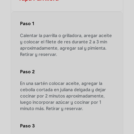
Paso 1
Calentar la parrilla o grilladora, aregar aceite
y colocar el filete de res durante 2 a 3 min
aproximadamente, agregar sal y pimienta.
Retirar y reservar.
Paso 2
En una sartén colocar aceite, agregar la
cebolla cortada en juliana delgada y dejar
cocinar por 2 minutos aproximadamente,
luego incorporar azúcar y cocinar por 1
minuto más. Retirar y reservar.
Paso 3