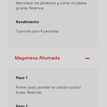
Morronear los pimientos y cortar en juliana
gruesa. Reservar.
Rendimiento
1 porción para 4 personas
Mayonesa Ahumada
Paso 1
Primer paso, prender el carbón a punto
brasa. Reservar.
Paso 2