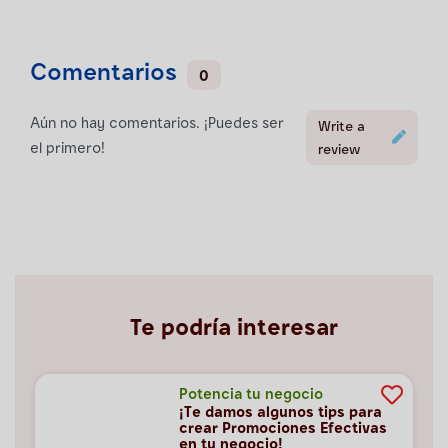
Comentarios
0
Aún no hay comentarios. ¡Puedes ser
Write a
el primero!
review
Te podría interesar
Potencia tu negocio
¡Te damos algunos tips para
crear Promociones Efectivas
en tu negocio!