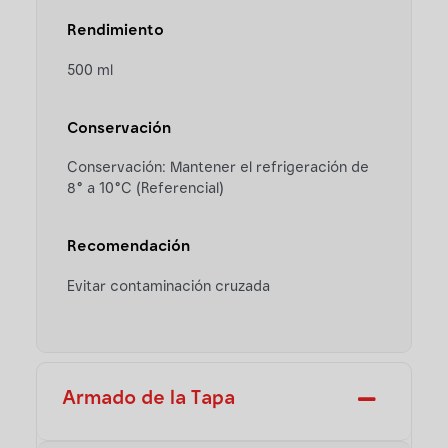
Rendimiento
500 ml
Conservación
Conservación: Mantener el refrigeración de
8° a 10°C (Referencial)
Recomendación
Evitar contaminación cruzada
Armado de la Tapa