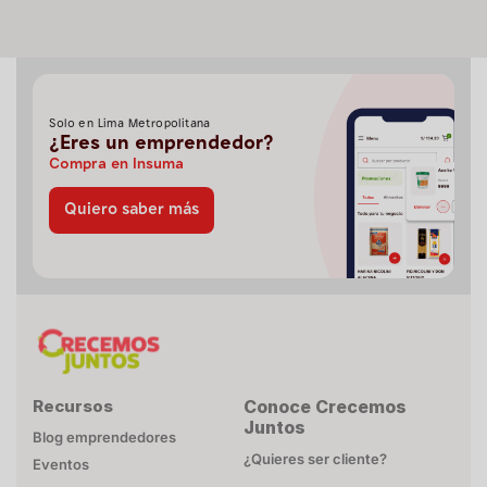
Solo en Lima Metropolitana
¿Eres un emprendedor?
Compra en Insuma
Quiero saber más
Recursos
Conoce Crecemos
Juntos
Blog emprendedores
¿Quieres ser cliente?
Eventos