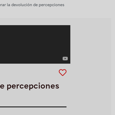
rar la devolución de percepciones
de percepciones