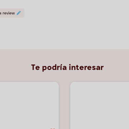
a review
Te podría interesar