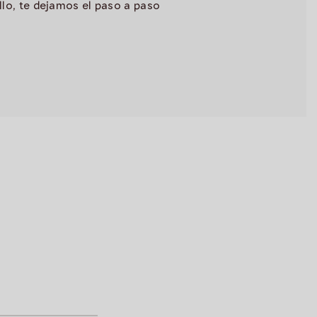
lo, te dejamos el paso a paso