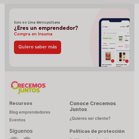
Solo en Lima Metropolitana
¿Eres un emprendedor?
Compra en Insuma
Quiero saber más
Recursos
Conoce Crecemos
Juntos
Blog emprendedores
¿Quieres ser cliente?
Eventos
Síguenos
Políticas de protección
POLÍTICA DE COOKIES