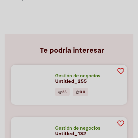
Te podría interesar
Gestión de negocios
Untitled_255
33
0.0
Gestión de negocios
Untitled_132