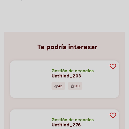
Te podría interesar
Gestión de negocios
Untitled_203
42
0.0
Gestión de negocios
Untitled_276