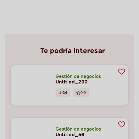
Te podría interesar
Gestión de negocios
Untitled_200
34
0.0
Gestión de negocios
Untitled_56