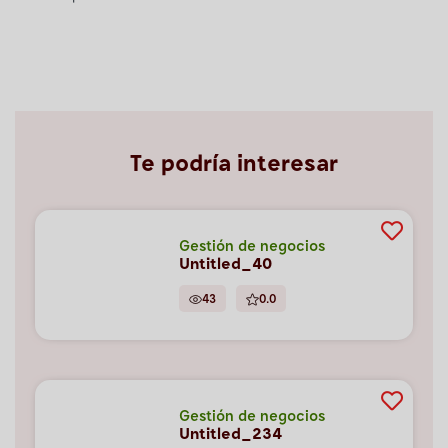
Te podría interesar
Gestión de negocios
Untitled_40
43
0.0
Gestión de negocios
Untitled_234