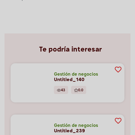
Te podría interesar
Gestión de negocios
Untitled_140
43
0.0
Gestión de negocios
Untitled_239