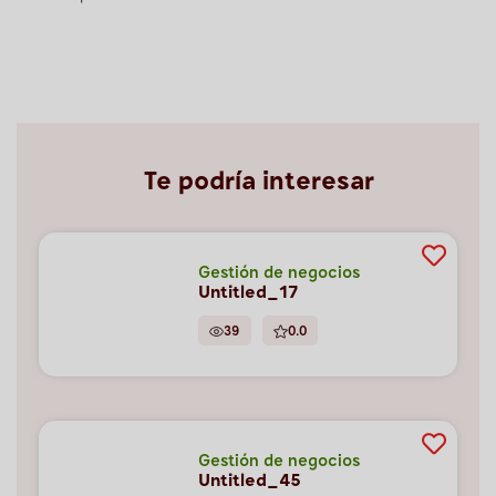
Te podría interesar
Gestión de negocios
Untitled_17
39
0.0
Gestión de negocios
Untitled_45