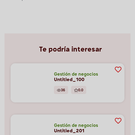
Te podría interesar
Gestión de negocios
Untitled_100
36
0.0
Gestión de negocios
Untitled_201