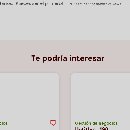
rios. ¡Puedes ser el primero!
*Guests cannot publish reviews
Te podría interesar
cios
Gestión de negocios