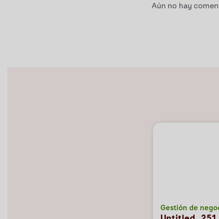
Aún no hay comenta
Gestión de nego