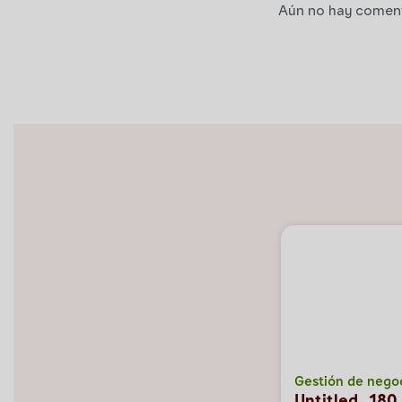
Aún no hay comenta
Gestión de nego