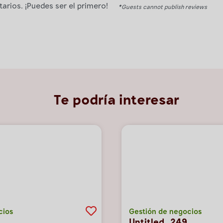
rios. ¡Puedes ser el primero!
*Guests cannot publish reviews
Te podría interesar
cios
Gestión de negocios