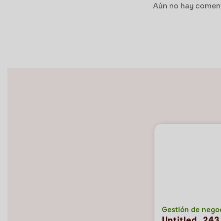
Aún no hay comenta
Gestión de nego