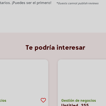
rios. ¡Puedes ser el primero!
*Guests cannot publish reviews
Te podría interesar
cios
Gestión de negocios