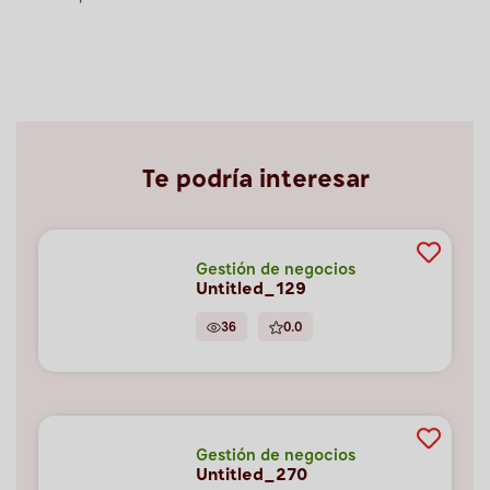
Te podría interesar
Gestión de negocios
Untitled_129
36
0.0
Gestión de negocios
Untitled_270