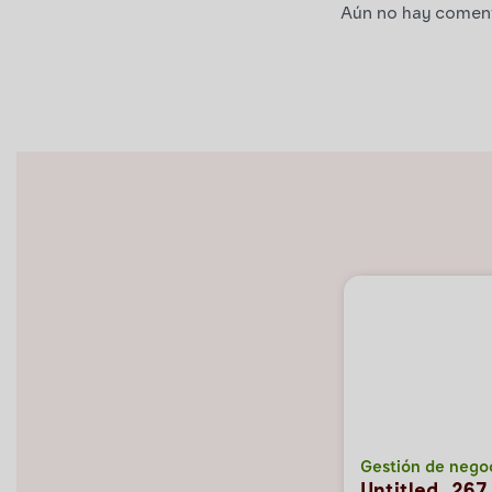
Aún no hay comenta
Gestión de nego