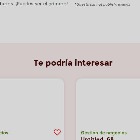
rios. ¡Puedes ser el primero!
*Guests cannot publish reviews
Te podría interesar
cios
Gestión de negocios