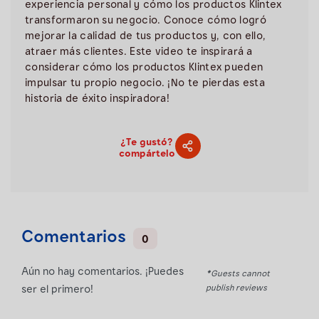
experiencia personal y cómo los productos Klintex
transformaron su negocio. Conoce cómo logró
mejorar la calidad de tus productos y, con ello,
atraer más clientes. Este video te inspirará a
considerar cómo los productos Klintex pueden
impulsar tu propio negocio. ¡No te pierdas esta
historia de éxito inspiradora!
¿Te gustó?
compártelo
Comentarios
0
Aún no hay comentarios. ¡Puedes
*Guests cannot
publish reviews
ser el primero!