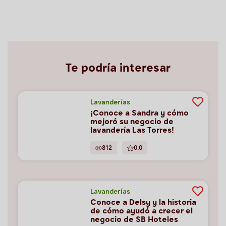
Te podría interesar
Lavanderías
¡Conoce a Sandra y cómo
mejoró su negocio de
lavandería Las Torres!
812
0.0
Lavanderías
Conoce a Delsy y la historia
de cómo ayudó a crecer el
negocio de SB Hoteles