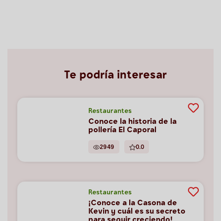
Te podría interesar
Restaurantes
Conoce la historia de la
pollería El Caporal
2949
0.0
Restaurantes
¡Conoce a la Casona de
Kevin y cuál es su secreto
para seguir creciendo!