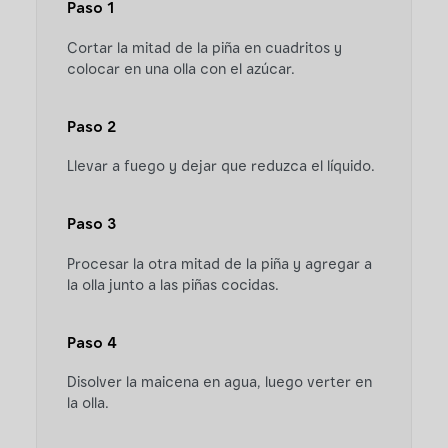
Paso 1
Cortar la mitad de la piña en cuadritos y
colocar en una olla con el azúcar.
Paso 2
Llevar a fuego y dejar que reduzca el líquido.
Paso 3
Procesar la otra mitad de la piña y agregar a
la olla junto a las piñas cocidas.
Paso 4
Disolver la maicena en agua, luego verter en
la olla.