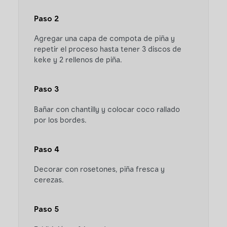
Paso 2
Agregar una capa de compota de piña y
repetir el proceso hasta tener 3 discos de
keke y 2 rellenos de piña.
Paso 3
Bañar con chantilly y colocar coco rallado
por los bordes.
Paso 4
Decorar con rosetones, piña fresca y
cerezas.
Paso 5