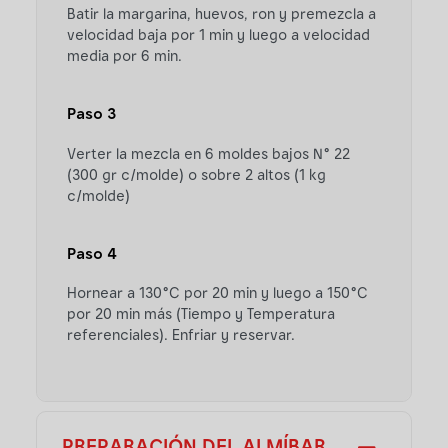
Batir la margarina, huevos, ron y premezcla a
velocidad baja por 1 min y luego a velocidad
media por 6 min.
Paso 3
Verter la mezcla en 6 moldes bajos N° 22
(300 gr c/molde) o sobre 2 altos (1 kg
c/molde)
Paso 4
Hornear a 130°C por 20 min y luego a 150°C
por 20 min más (Tiempo y Temperatura
referenciales). Enfriar y reservar.