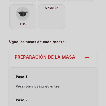
Molde 22
Olla
Sigue los pasos de cada receta:
PREPARACIÓN DE LA MASA
Paso 1
Pesar bien los ingredientes.
Paso 2