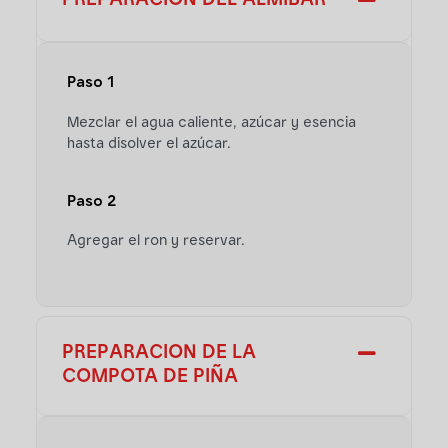
PREPARACIÓN DEL ALMÍBAR
Paso 1
Mezclar el agua caliente, azúcar y esencia
hasta disolver el azúcar.
Paso 2
Agregar el ron y reservar.
PREPARACION DE LA
COMPOTA DE PIÑA