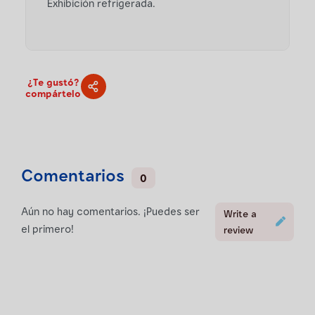
Exhibición refrigerada.
¿Te gustó?
compártelo
Comentarios
0
Aún no hay comentarios. ¡Puedes ser
Write a
el primero!
review