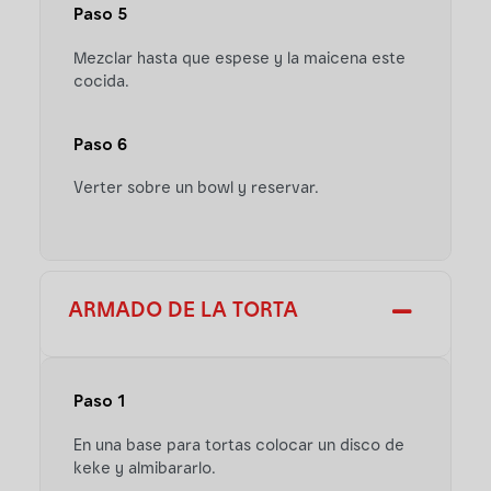
Paso 5
Mezclar hasta que espese y la maicena este
cocida.
Paso 6
Verter sobre un bowl y reservar.
ARMADO DE LA TORTA
Paso 1
En una base para tortas colocar un disco de
keke y almibararlo.