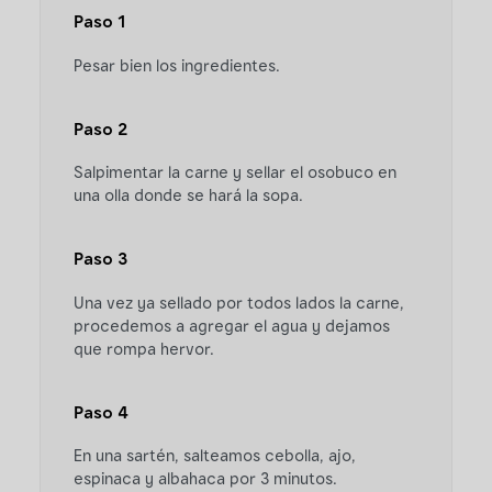
Paso 1
Pesar bien los ingredientes.
Paso 2
Salpimentar la carne y sellar el osobuco en
una olla donde se hará la sopa.
Paso 3
Una vez ya sellado por todos lados la carne,
procedemos a agregar el agua y dejamos
que rompa hervor.
Paso 4
En una sartén, salteamos cebolla, ajo,
espinaca y albahaca por 3 minutos.