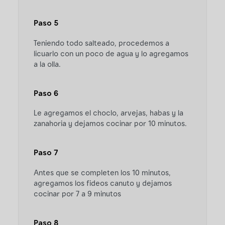
Paso 5
Teniendo todo salteado, procedemos a
licuarlo con un poco de agua y lo agregamos
a la olla.
Paso 6
Le agregamos el choclo, arvejas, habas y la
zanahoria y dejamos cocinar por 10 minutos.
Paso 7
Antes que se completen los 10 minutos,
agregamos los fideos canuto y dejamos
cocinar por 7 a 9 minutos
Paso 8