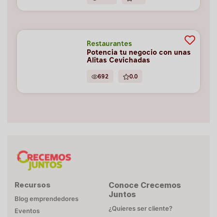
Restaurantes
Potencia tu negocio con unas
Alitas Cevichadas
692
0.0
Recursos
Conoce Crecemos
Juntos
Blog emprendedores
¿Quieres ser cliente?
Eventos