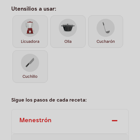
Utensilios a usar:
Licuadora
Olla
Cucharón
Cuchillo
Sigue los pasos de cada receta:
Menestrón