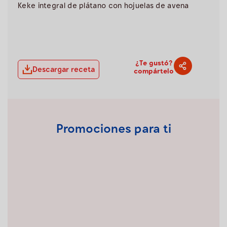
Keke integral de plátano con hojuelas de avena
¿Te gustó?
Descargar receta
compártelo
Promociones para ti