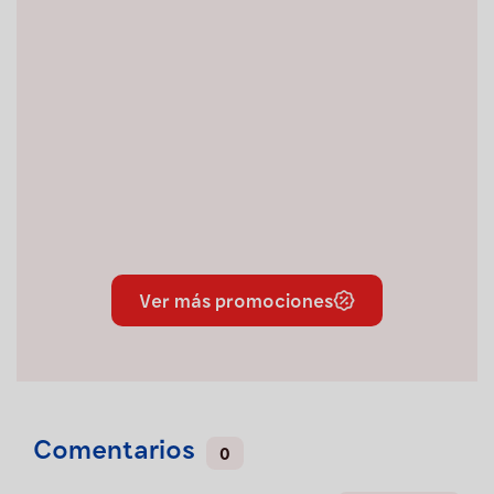
Ver más promociones
Comentarios
0