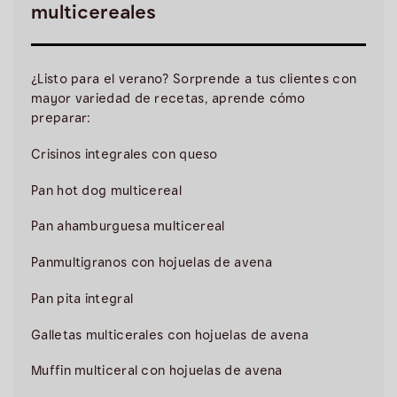
multicereales
¿Listo para el verano? Sorprende a tus clientes con
mayor variedad de recetas, aprende cómo
preparar:
Crisinos integrales con queso
Pan hot dog multicereal
Pan ahamburguesa multicereal
Panmultigranos con hojuelas de avena
Pan pita integral
Galletas multicerales con hojuelas de avena
Muffin multiceral con hojuelas de avena