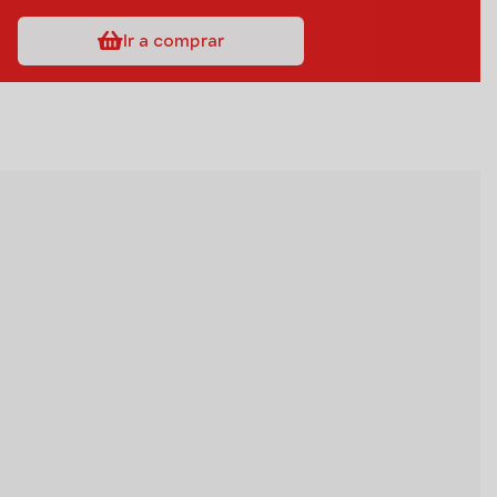
Ir a comprar