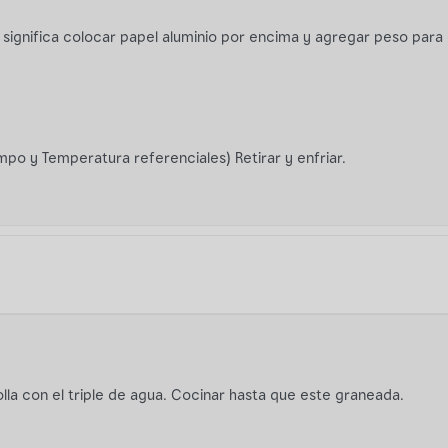
significa colocar papel aluminio por encima y agregar peso para 
mpo y Temperatura referenciales) Retirar y enfriar.
olla con el triple de agua. Cocinar hasta que este graneada.