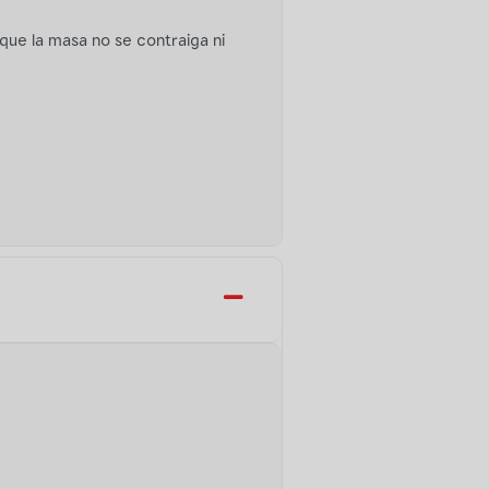
que la masa no se contraiga ni