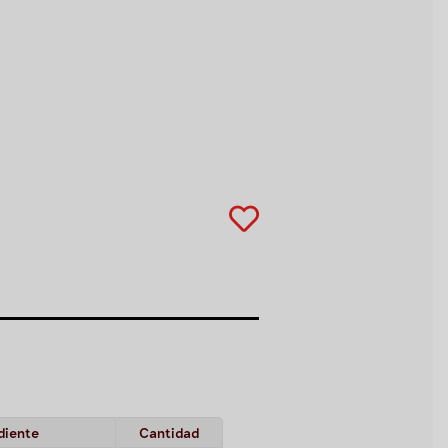
diente
Cantidad