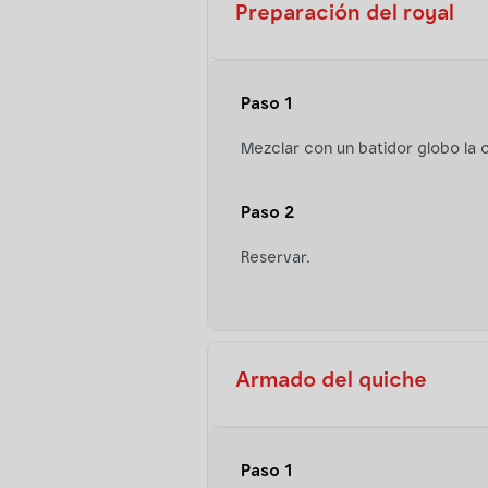
Preparación del royal
Paso 1
Mezclar con un batidor globo la 
Paso 2
Reservar.
Armado del quiche
Paso 1