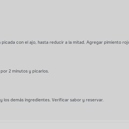
a picada con el ajo, hasta reducir a la mitad. Agregar pimiento ro
por 2 minutos y picarlos.
y los demás ingredientes. Verificar sabor y reservar.