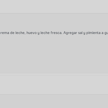
crema de leche, huevo y leche fresca. Agregar sal y pimienta a gu