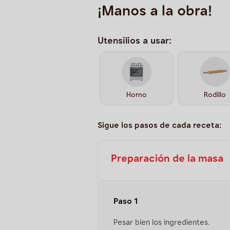
¡Manos a la obra!
Utensilios a usar:
Horno
Rodillo
Sigue los pasos de cada receta:
Preparación de la masa
Paso 1
Pesar bien los ingredientes.