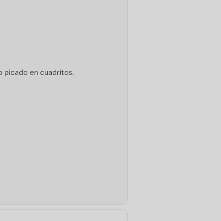
jo picado en cuadritos.