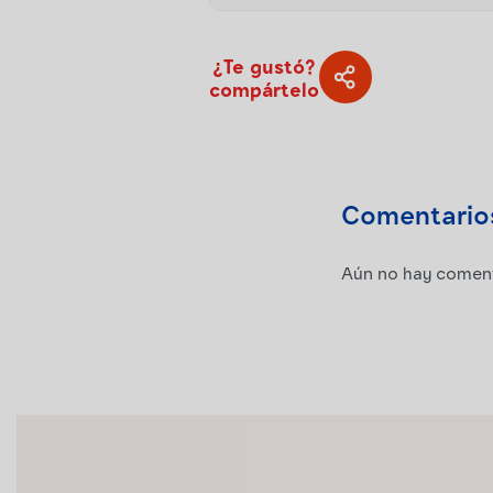
¿Te gustó?
compártelo
Comentario
Aún no hay comenta