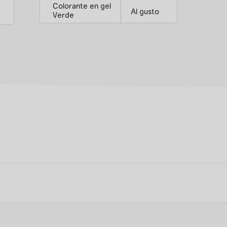
Colorante en gel
Al gusto
Verde