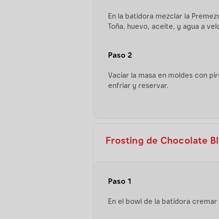
En la batidora mezclar la Premezc
Toña, huevo, aceite, y agua a vel
Paso 2
Vaciar la masa en moldes con pir
enfriar y reservar.
Frosting de Chocolate B
Paso 1
En el bowl de la batidora cremar