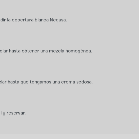
dir la cobertura blanca Negusa.
ezclar hasta obtener una mezcla homogénea.
clar hasta que tengamos una crema sedosa.
 y reservar.