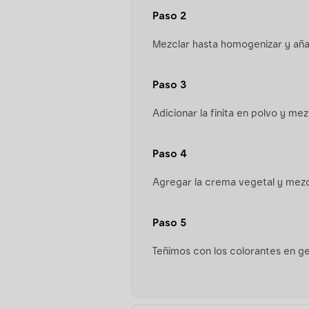
Paso 2
Mezclar hasta homogenizar y aña
Paso 3
Adicionar la finita en polvo y m
Paso 4
Agregar la crema vegetal y mez
Paso 5
Teñimos con los colorantes en gel