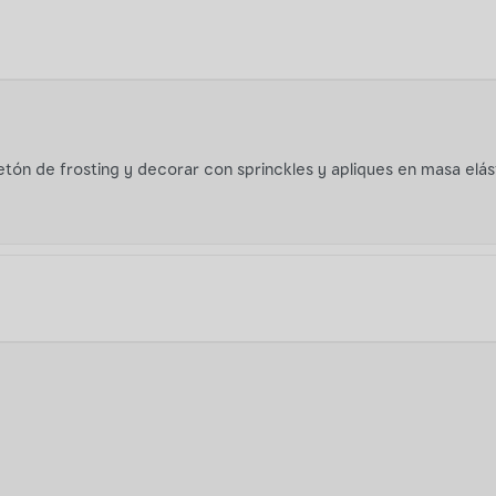
etón de frosting y decorar con sprinckles y apliques en masa elás