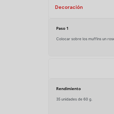
Decoración
Paso 1
Colocar sobre los muffins un ros
Rendimiento
35 unidades de 60 g.