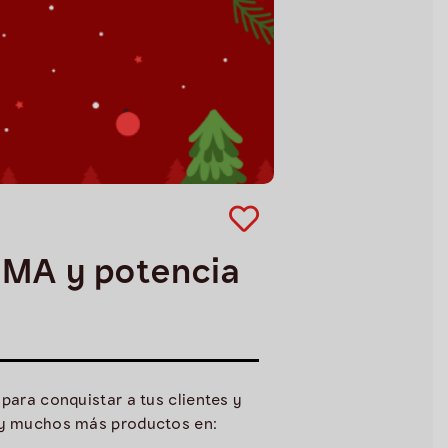
UMA y potencia
para conquistar a tus clientes y
e y muchos más productos en: