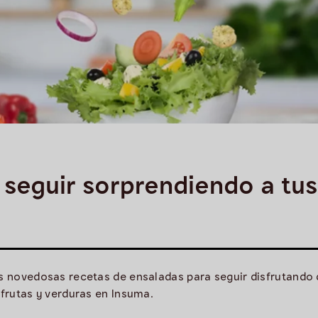
 seguir sorprendiendo a tus
as novedosas recetas de ensaladas para seguir disfrutando
 frutas y verduras en Insuma.