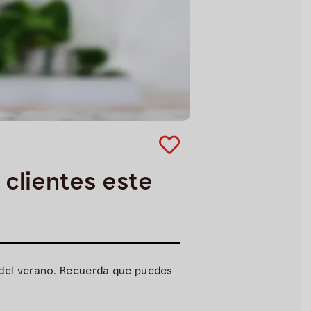
 clientes este
 del verano. Recuerda que puedes