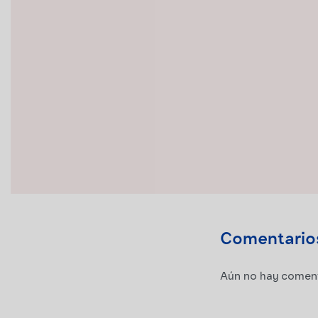
Comentario
Aún no hay comenta