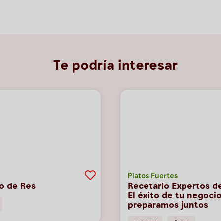
Te podría interesar
Platos Fuertes
o de Res
Recetario Expertos de
El éxito de tu negocio
preparamos juntos