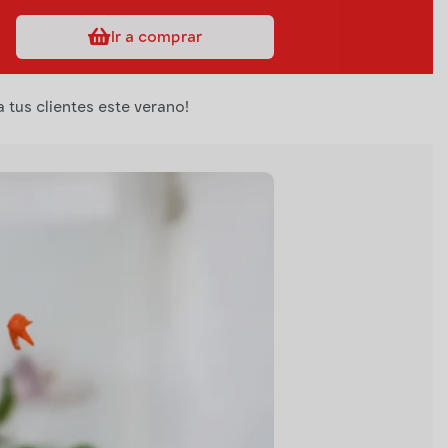
Ir a comprar
 tus clientes este verano!