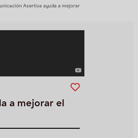
nicación Asertiva ayuda a mejorar
a a mejorar el