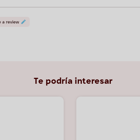
e a review
Te podría interesar