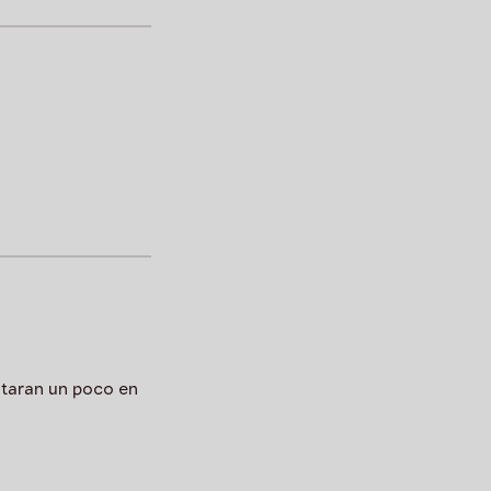
itaran un poco en