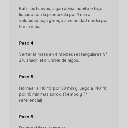
Batir los huevos, algarrobina, aceite e higo
licuado con la premezcla por 1 min a
velocidad baja y luego a velocidad media por
6 min más.
Paso 4
Verter la masa en 4 moldes rectangulares N°
24, añadir el crumble de higos.
Paso 5
Hornear a 110 °C por 30 min y luego a 140 °C
por 15 min mas aprox. (Tiempo y T°
referencial)
Paso 6