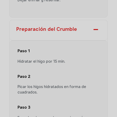
Dejar enfriar y reservar.
Preparación del Crumble
Paso 1
Hidratar el higo por 15 min.
Paso 2
Picar los higos hidratados en forma de
cuadrados.
Paso 3