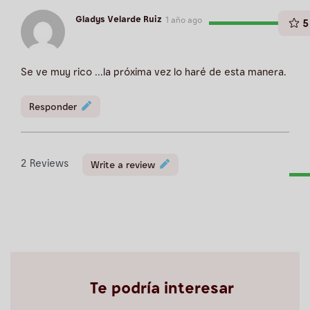
Gladys Velarde Ruiz
1 año ago
5
Se ve muy rico ...la próxima vez lo haré de esta manera.
Responder
2
Reviews
Write a review
Te podría interesar