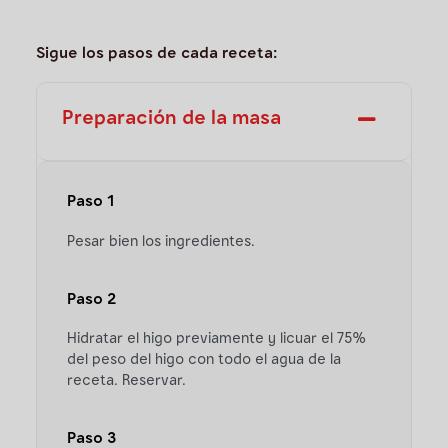
Sigue los pasos de cada receta:
Preparación de la masa
Paso 1
Pesar bien los ingredientes.
Paso 2
Hidratar el higo previamente y licuar el 75%
del peso del higo con todo el agua de la
receta. Reservar.
Paso 3