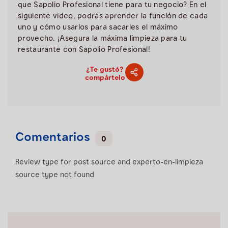
que Sapolio Profesional tiene para tu negocio? En el
siguiente video, podrás aprender la función de cada
uno y cómo usarlos para sacarles el máximo
provecho. ¡Asegura la máxima limpieza para tu
restaurante con Sapolio Profesional!
¿Te gustó?
compártelo
Comentarios
0
Review type for post source and experto-en-limpieza
source type not found