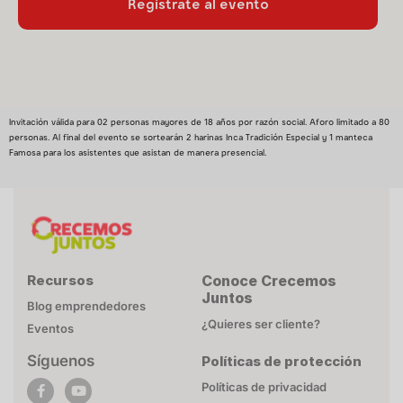
Invitación válida para 02 personas mayores de 18 años por razón social. Aforo limitado a 80
personas. Al final del evento se sortearán 2 harinas Inca Tradición Especial y 1 manteca
Famosa para los asistentes que asistan de manera presencial.
Recursos
Conoce Crecemos
Juntos
Blog emprendedores
¿Quieres ser cliente?
Eventos
Síguenos
Políticas de protección
POLÍTICA DE COOKIES
Políticas de privacidad